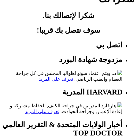
شكرا لإتصالك بنا.
سوف نتصل بك قريبا!
اتصل بي
مزدوجة شهادة البورد
د.. ويتم اعتماد سونو أهلواليا المجلس في كل جراحة
العظام والطب الرياضي.
تعرف على المزيد
HARVARD المدربة
هارفارد المدربين في جراحة الكتف, الحفاظ مشتركة و
إعادة الإعمار, وجراحة الحوادث.
تعرف على المزيد
أخبار الولايات المتحدة & التقرير العالمي
TOP DOCTOR