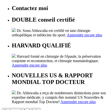
Contactez moi
DOUBLE conseil certifié
Dr. Sonu Ahluwalia est certifié en tant chirurgie
orthopédique et médecine du sport.
Apprendre encore plus
HARVARD QUALIFIÉ
Harvard formé en chirurgie de l'épaule, la préservation
conjointe et reconstruction, et chirurgie traumatologique.
Apprendre encore plus
NOUVELLES US & RAPPORT
MONDIAL TOP DOCTEUR
Dr. Ahluwalia a reçu de nombreuses distinctions pour son
expertise médicale, y compris être nommé US Nouvelles &
Rapport mondial Top Docteur!
Apprendre encore plus