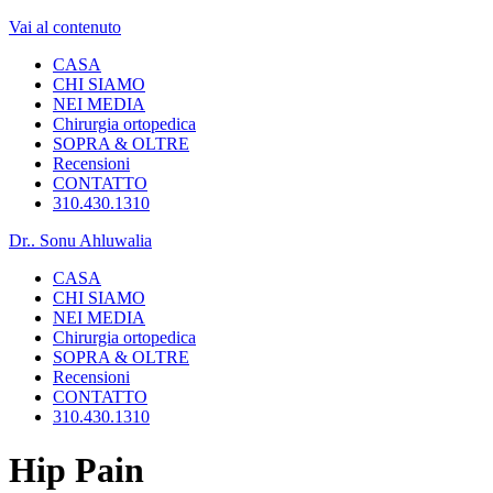
Vai al contenuto
CASA
CHI SIAMO
NEI MEDIA
Chirurgia ortopedica
SOPRA & OLTRE
Recensioni
CONTATTO
310.430.1310
Dr.. Sonu Ahluwalia
CASA
CHI SIAMO
NEI MEDIA
Chirurgia ortopedica
SOPRA & OLTRE
Recensioni
CONTATTO
310.430.1310
Hip Pain