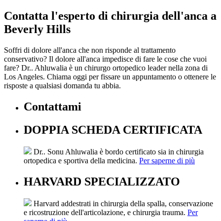
Contatta l'esperto di chirurgia dell'anca a
Beverly Hills
Soffri di dolore all'anca che non risponde al trattamento
conservativo? Il dolore all'anca impedisce di fare le cose che vuoi
fare? Dr.. Ahluwalia è un chirurgo ortopedico leader nella zona di
Los Angeles. Chiama oggi per fissare un appuntamento o ottenere le
risposte a qualsiasi domanda tu abbia.
Contattami
DOPPIA SCHEDA CERTIFICATA
Dr.. Sonu Ahluwalia è bordo certificato sia in chirurgia
ortopedica e sportiva della medicina.
Per saperne di più
HARVARD SPECIALIZZATO
Harvard addestrati in chirurgia della spalla, conservazione
e ricostruzione dell'articolazione, e chirurgia trauma.
Per